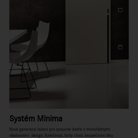
Systém Minima
Nová generace řešení pro posuvné dveře s mimořádnými
vlastnostmi: design, funkčnost, tichý chod, bezpečnost díky