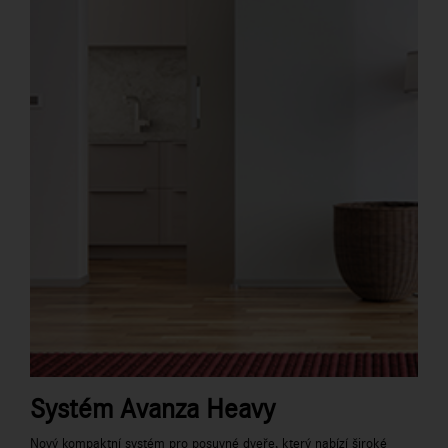
Systém Avanza Heavy
Nový kompaktní systém pro posuvné dveře, který nabízí široké