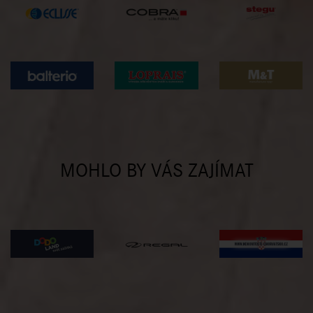
MOHLO BY VÁS ZAJÍMAT