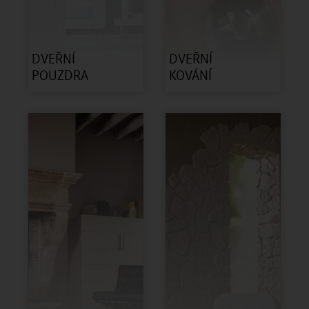
DVEŘNÍ
DVEŘNÍ
POUZDRA
KOVÁNÍ