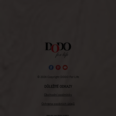
© 2026 Copyright DODO For Life
DŮLEŽITÉ ODKAZY
Obchodní podmínky
Ochrana osobních údajů