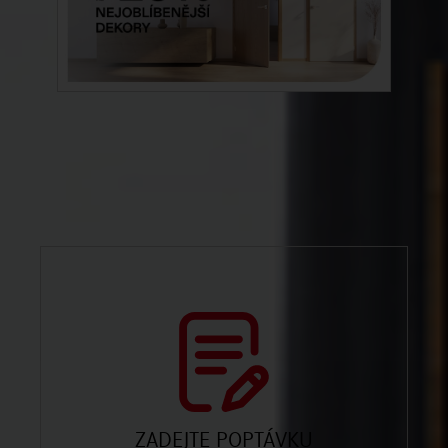
ZADEJTE POPTÁVKU