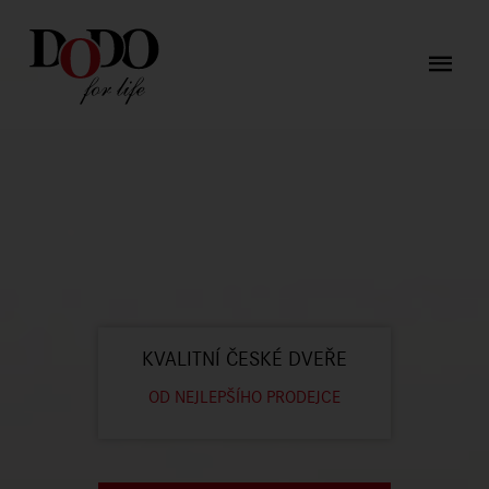
KVALITNÍ ČESKÉ DVEŘE
OD NEJLEPŠÍHO PRODEJCE