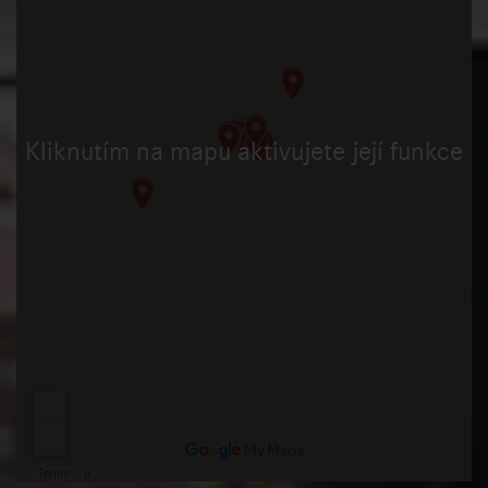
Kliknutím na mapu aktivujete její funkce