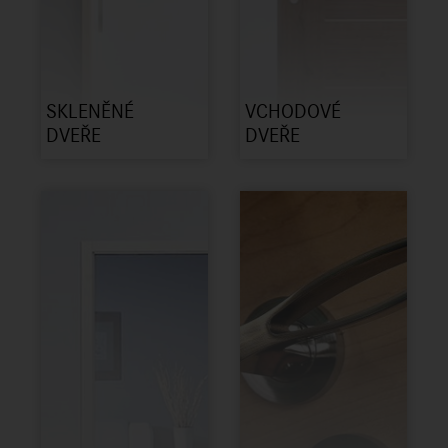
SKLENĚNÉ
VCHODOVÉ
DVEŘE
DVEŘE