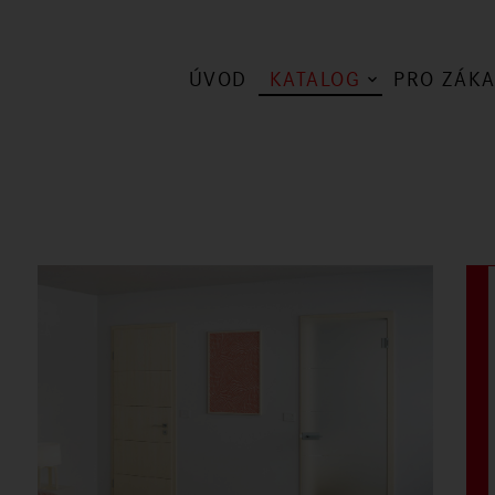
ÚVOD
KATALOG
PRO ZÁKA