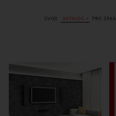
ÚVOD
KATALOG
PRO ZÁKA