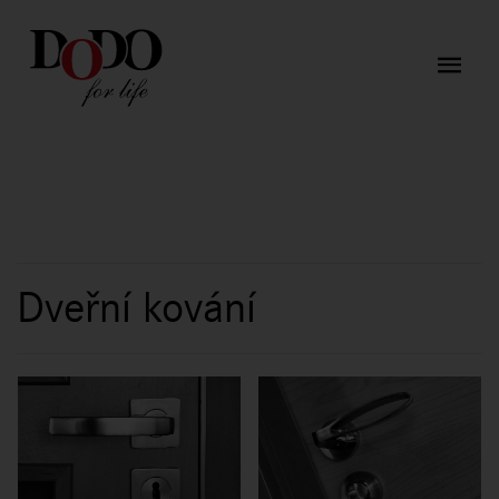
Dveřní kování