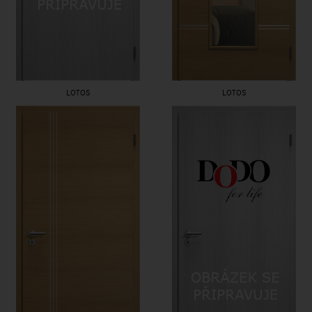
LOTOS
LOTOS