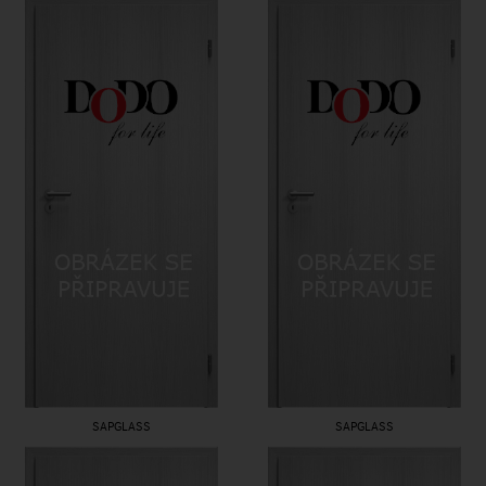
SAPGLASS
SAPGLASS