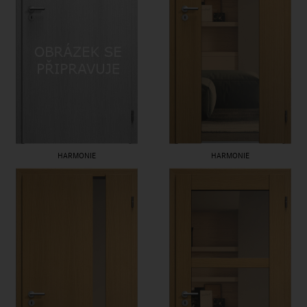
HARMONIE
HARMONIE