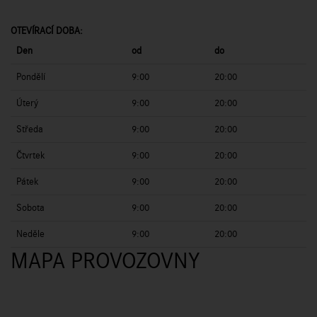
OTEVÍRACÍ DOBA:
Den
od
do
Pondělí
9:00
20:00
Úterý
9:00
20:00
Středa
9:00
20:00
Čtvrtek
9:00
20:00
Pátek
9:00
20:00
Sobota
9:00
20:00
Neděle
9:00
20:00
MAPA PROVOZOVNY