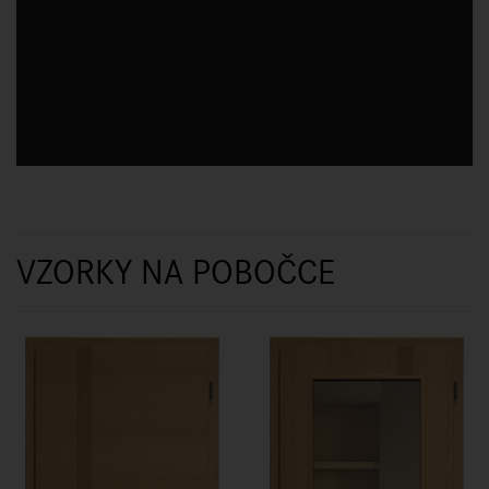
VZORKY NA POBOČCE