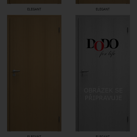
ELEGANT
ELEGANT
ELEGANT
ELEGANT