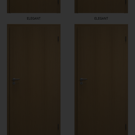
ELEGANT
ELEGANT