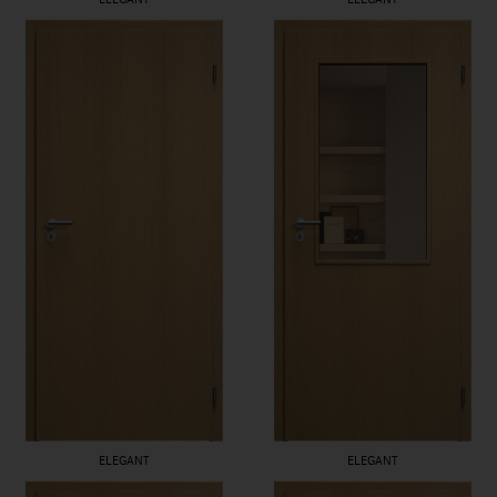
ELEGANT
ELEGANT