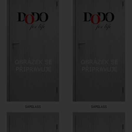
SAPGLASS
SAPGLASS