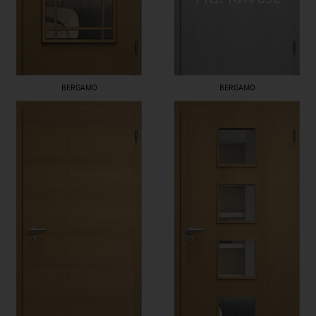
BERGAMO
BERGAMO