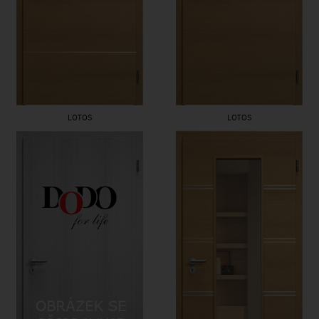
LOTOS
LOTOS