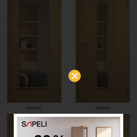
ELEGANT
ELEGANT