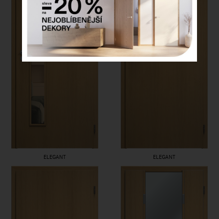
ELEGANT
ELEGANT