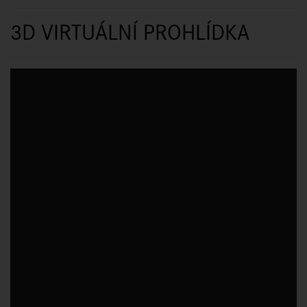
3D VIRTUÁLNÍ PROHLÍDKA