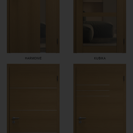
HARMONIE
KUBIKA