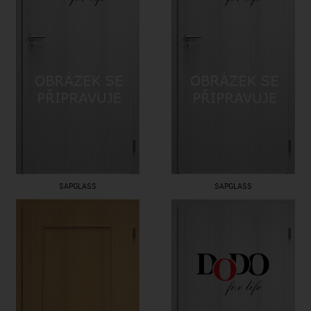
SAPGLASS
SAPGLASS