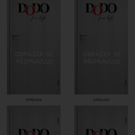
SAPGLASS
SAPGLASS