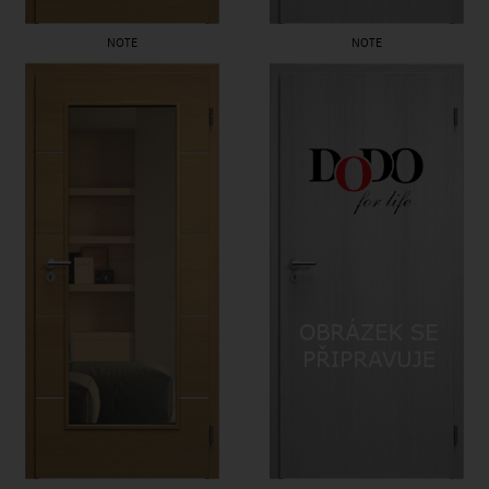
NOTE
NOTE