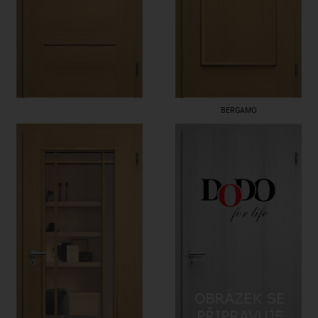
BERGAMO