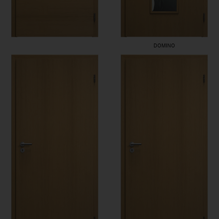
DOMINO