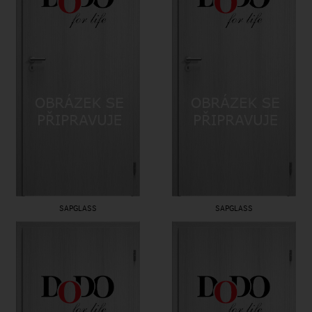
SAPGLASS
SAPGLASS