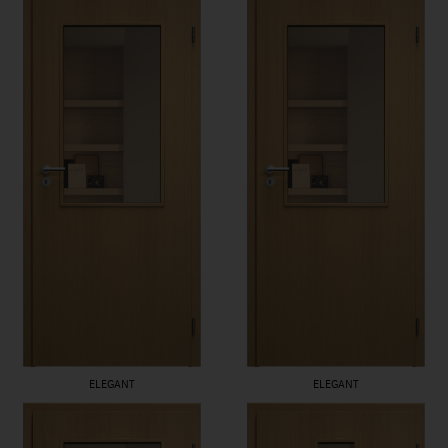
ELEGANT
ELEGANT