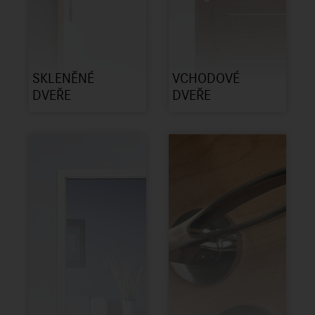
SKLENĚNÉ
VCHODOVÉ
DVEŘE
DVEŘE