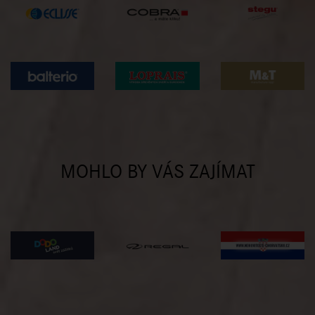
MOHLO BY VÁS ZAJÍMAT