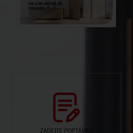
ZADEJTE POPTÁVKU