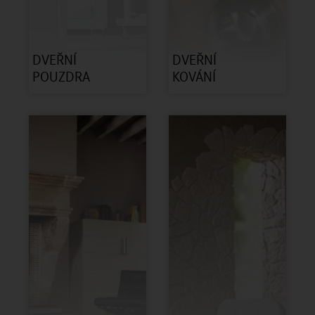
DVEŘNÍ
DVEŘNÍ
POUZDRA
KOVÁNÍ