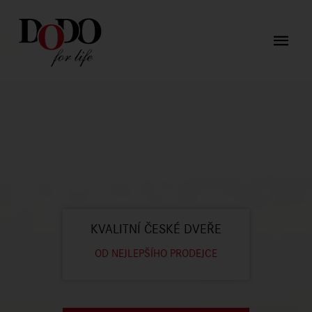
KVALITNÍ ČESKÉ DVEŘE
OD NEJLEPŠÍHO PRODEJCE