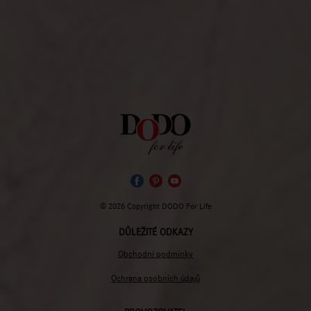
© 2026 Copyright DODO For Life
DŮLEŽITÉ ODKAZY
Obchodní podmínky
Ochrana osobních údajů