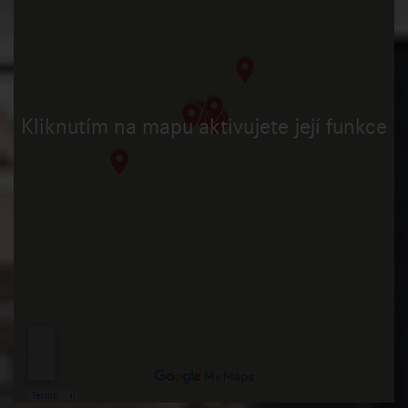
Kliknutím na mapu aktivujete její funkce