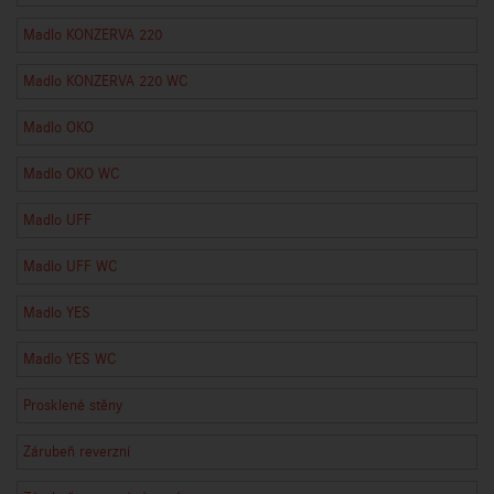
Madlo KONZERVA 220
Madlo KONZERVA 220 WC
Madlo OKO
Madlo OKO WC
Madlo UFF
Madlo UFF WC
Madlo YES
Madlo YES WC
Prosklené stěny
Zárubeň reverzní