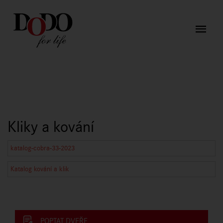
Kliky a kování
katalog-cobra-33-2023
Katalog kování a klik
POPTAT DVEŘE