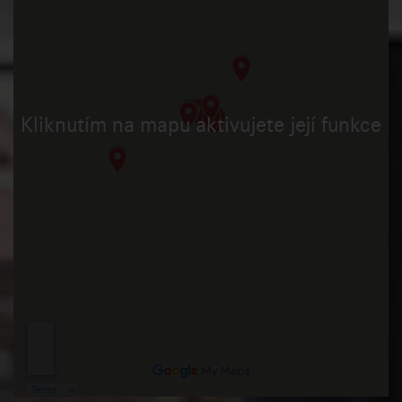
Kliknutím na mapu aktivujete její funkce