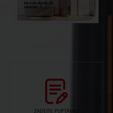
ZADEJTE POPTÁVKU