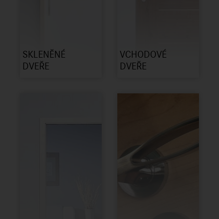
SKLENĚNÉ
VCHODOVÉ
DVEŘE
DVEŘE