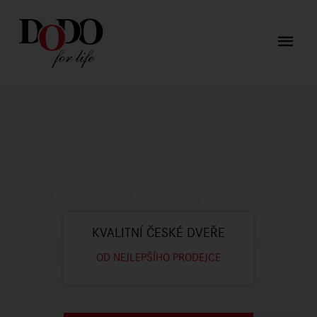
KVALITNÍ ČESKÉ DVEŘE
OD NEJLEPŠÍHO PRODEJCE