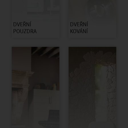
DVEŘNÍ
DVEŘNÍ
POUZDRA
KOVÁNÍ