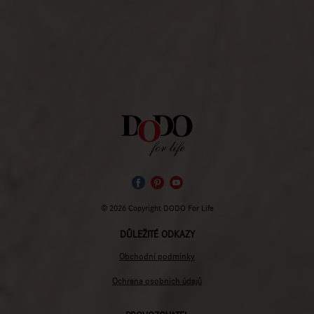
© 2026 Copyright DODO For Life
DŮLEŽITÉ ODKAZY
Obchodní podmínky
Ochrana osobních údajů