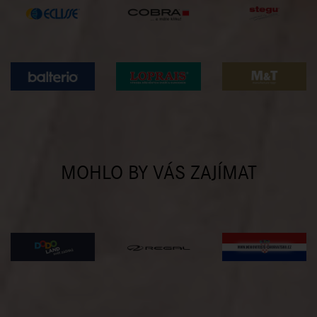
MOHLO BY VÁS ZAJÍMAT